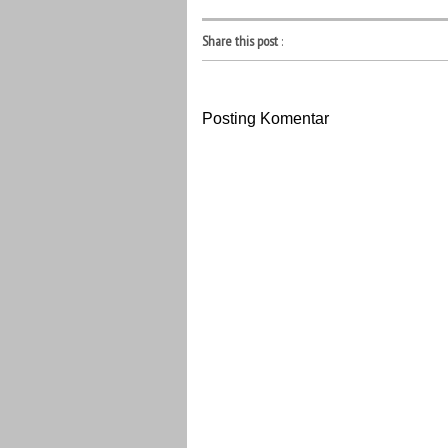
Share this post
:
Posting Komentar