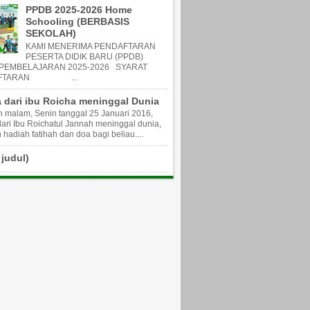
PPDB 2025-2026 Home
Schooling (BERBASIS
SEKOLAH)
KAMI MENERIMA PENDAFTARAN
PESERTA DIDIK BARU (PPDB)
PEMBELAJARAN 2025-2026 SYARAT
AFTARAN ...
 dari ibu Roicha meninggal Dunia
 malam, Senin tanggal 25 Januari 2016,
ari Ibu Roichatul Jannah meninggal dunia,
hadiah fatihah dan doa bagi beliau....
 judul)